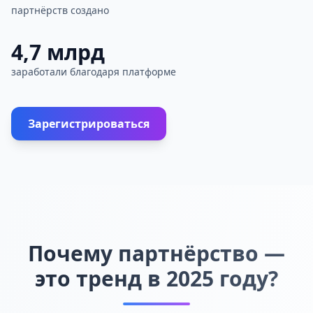
партнёрств создано
4,7 млрд
заработали благодаря платформе
Зарегистрироваться
Почему партнёрство —
это тренд в 2025 году?