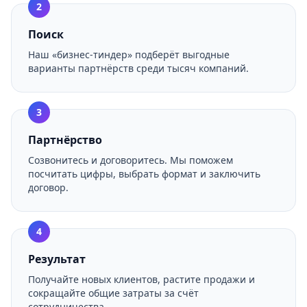
2
Поиск
Наш «бизнес‑тиндер» подберёт выгодные
варианты партнёрств среди тысяч компаний.
3
Партнёрство
Созвонитесь и договоритесь. Мы поможем
посчитать цифры, выбрать формат и заключить
договор.
4
Результат
Получайте новых клиентов, растите продажи и
сокращайте общие затраты за счёт
сотрудничества.