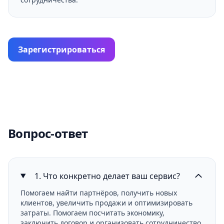
Зарегистрироваться
Вопрос‑ответ
1. Что конкретно делает ваш сервис?
Помогаем найти партнёров, получить новых
клиентов, увеличить продажи и оптимизировать
затраты. Помогаем посчитать экономику,
заключить договор и организовать сотрудничество.