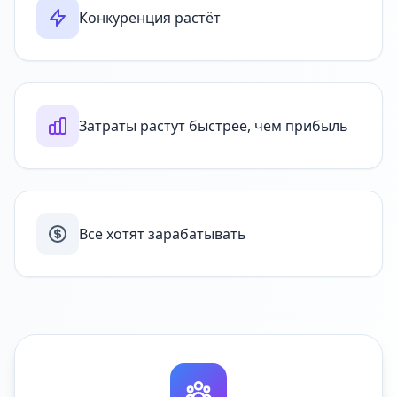
Конкуренция растёт
Затраты растут быстрее, чем прибыль
Все хотят зарабатывать