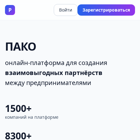
P
Войти
Зарегистрироваться
ПАКО
онлайн‑платформа для создания
взаимовыгодных партнёрств
между предпринимателями
1500+
компаний на платформе
8300+