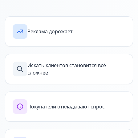
Реклама дорожает
Искать клиентов становится всё
сложнее
Покупатели откладывают спрос