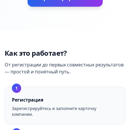
Как это работает?
От регистрации до первых совместных результатов
— простой и понятный путь.
1
Регистрация
Зарегистрируйтесь и заполните карточку
компании.