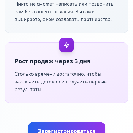
Никто не сможет написать или позвонить
вам без вашего согласия. Вы сами
выбираете, с кем создавать партнёрства.
Рост продаж через 3 дня
Столько времени достаточно, чтобы
заключить договор и получить первые
результаты.
Зарегистрироваться