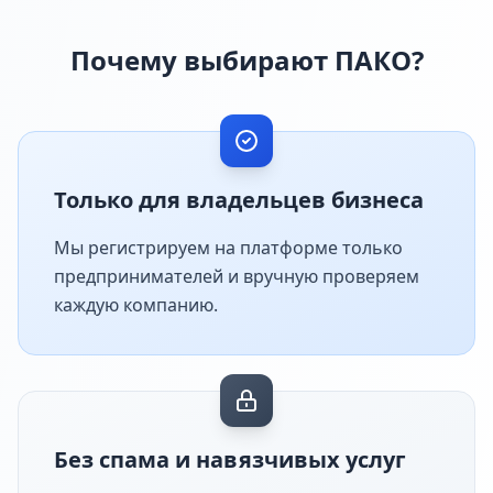
Почему выбирают ПАКО?
Только для владельцев бизнеса
Мы регистрируем на платформе только
предпринимателей и вручную проверяем
каждую компанию.
Без спама и навязчивых услуг