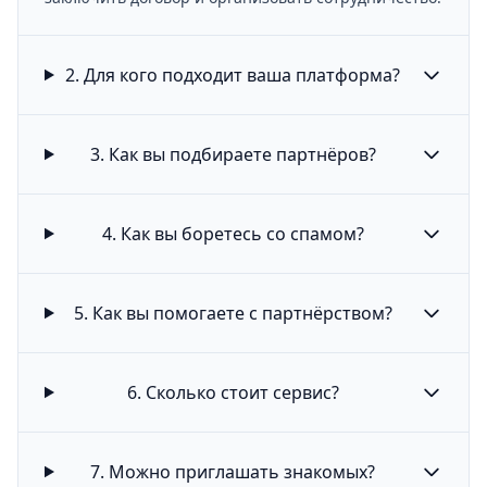
2. Для кого подходит ваша платформа?
3. Как вы подбираете партнёров?
4. Как вы боретесь со спамом?
5. Как вы помогаете с партнёрством?
6. Сколько стоит сервис?
7. Можно приглашать знакомых?