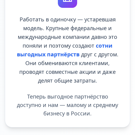
Работать в одиночку — устаревшая
модель. Крупные федеральные и
международные компании давно это
поняли и поэтому создают
сотни
выгодных партнёрств
друг с другом.
Они обмениваются клиентами,
проводят совместные акции и даже
делят общие затраты.
Теперь выгодное партнёрство
доступно и нам — малому и среднему
бизнесу в России.