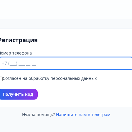
Регистрация
Номер телефона
Согласен на обработку персональных данных
Получить код
Нужна помощь?
Напишите нам в телеграм