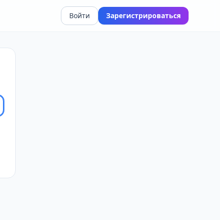
Войти
Зарегистрироваться